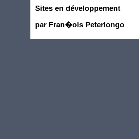
Sites en développement
par Fran�ois Peterlongo